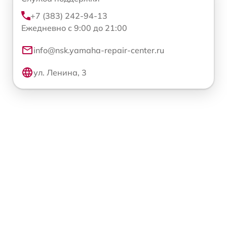
+7 (383) 242-94-13
Ежедневно с 9:00 до 21:00
info@nsk.yamaha-repair-center.ru
ул. Ленина, 3