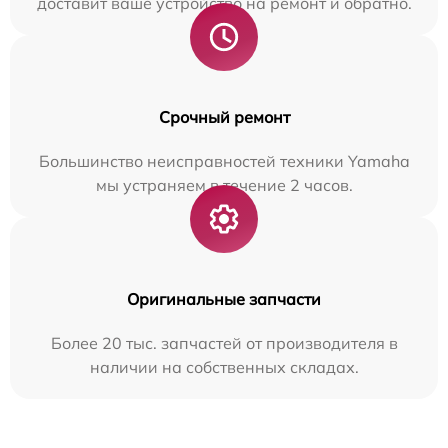
доставит ваше устройство на ремонт и обратно.
Срочный ремонт
Большинство неисправностей техники Yamaha
мы устраняем в течение 2 часов.
Оригинальные запчасти
Более 20 тыс. запчастей от производителя в
наличии на собственных складах.