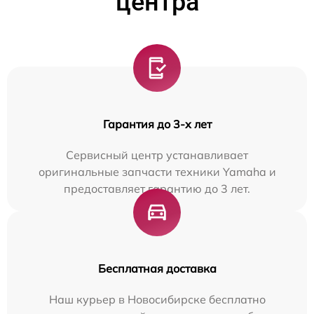
центра
Гарантия до 3-х лет
Сервисный центр устанавливает
оригинальные запчасти техники Yamaha и
предоставляет гарантию до 3 лет.
Бесплатная доставка
Наш курьер в Новосибирске бесплатно