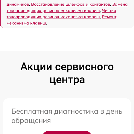
динамиков
,
Восстановление шлейфов и контактов
,
Замена
токопроводящих резинок механизма клавиш
,
Чистка
токопроводящих резинок механизма клавиш
,
Ремонт
механизма клавиш
.
Акции сервисного
центра
Бесплатная диагностика в день
обращения