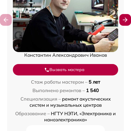
Константин Александрович Иванов
Вызвать мастера
Стаж работы мастером –
5 лет
Выполнено ремонтов –
1 540
Специализация –
ремонт акустических
систем и музыкальных центров
Образование –
НГТУ НЭТИ, «Электроника и
наноэлектроника»