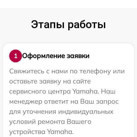
Этапы работы
Оформление заявки
1
Свяжитесь с нами по телефону или
оставьте заявку на сайте
сервисного центра Yamaha. Наш
менеджер ответит на Ваш запрос
для уточнения индивидуальных
условий ремонта Вашего
устройства Yamaha.