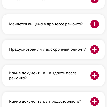
Меняется ли цена в процессе ремонта?
Предусмотрен ли у вас срочный ремонт?
Какие документы вы выдаете после
ремонта?
Какие документы вы предоставляете?