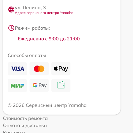
ул. Ленина, 3
Адрес сервисного центра Yamaha
Режим работы:
Ежедневно с 9:00 до 21:00
Способы оплаты
© 2026 Сервисный центр Yamaha
Стоимость ремонта
Оплата и доставка
Контакты