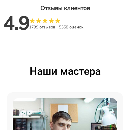
Отзывы клиентов
4.9
1799 отзывов
5358 оценок
Наши мастера