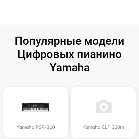
Популярные модели
Цифровых пианино
Yamaha
Yamaha PSR-310
Yamaha CLP 320m