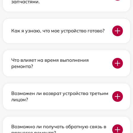
запчастями.
Как я узнаю, что мое устройство готово?
Что влияет на время выполнения
ремонта?
Возможен ли возврат устройства третьим
лицом?
Возможно ли получать обратную связь в
процессе ремонта?