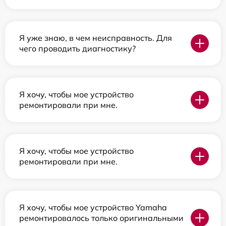
Я уже знаю, в чем неисправность. Для
чего проводить диагностику?
Я хочу, чтобы мое устройство
ремонтировали при мне.
Я хочу, чтобы мое устройство
ремонтировали при мне.
Я хочу, чтобы мое устройство Yamaha
ремонтировалось только оригинальными