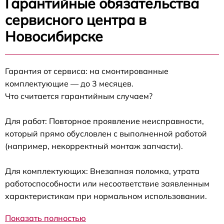
Гарантийные обязательства
сервисного центра в
Новосибирске
Гарантия от сервиса: на смонтированные
комплектующие — до 3 месяцев.
Что считается гарантийным случаем?
Для работ: Повторное проявление неисправности,
который прямо обусловлен с выполненной работой
(например, некорректный монтаж запчасти).
Для комплектующих: Внезапная поломка, утрата
работоспособности или несоответствие заявленным
характеристикам при нормальном использовании.
Показать полностью