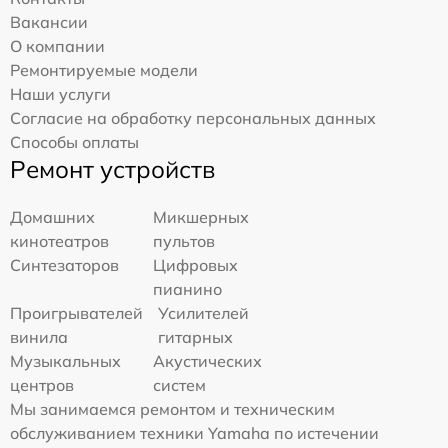
Вакансии
О компании
Ремонтируемые модели
Наши услуги
Согласие на обработку персональных данных
Способы оплаты
Ремонт устройств
Домашних
Микшерных
кинотеатров
пультов
Синтезаторов
Цифровых
пианино
Проигрывателей
Усилителей
винила
гитарных
Музыкальных
Акустических
центров
систем
Мы занимаемся ремонтом и техническим
обслуживанием техники Yamaha по истечении