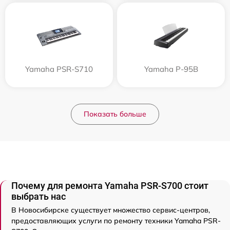
Yamaha PSR-S710
Yamaha P-95B
Показать больше
Почему для ремонта Yamaha PSR-S700 стоит
выбрать нас
В Новосибирске существует множество сервис-центров,
предоставляющих услуги по ремонту техники Yamaha PSR-