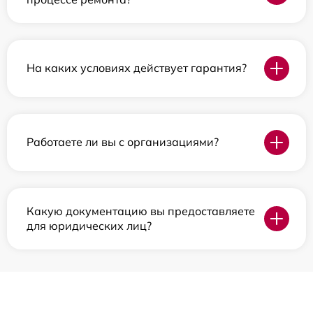
На каких условиях действует гарантия?
Работаете ли вы с организациями?
Какую документацию вы предоставляете
для юридических лиц?