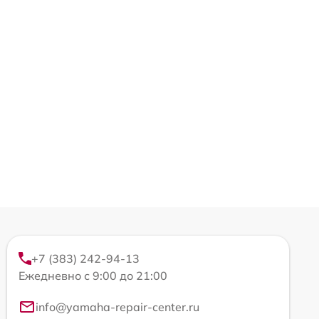
+7 (383) 242-94-13
Ежедневно с 9:00 до 21:00
info@yamaha-repair-center.ru