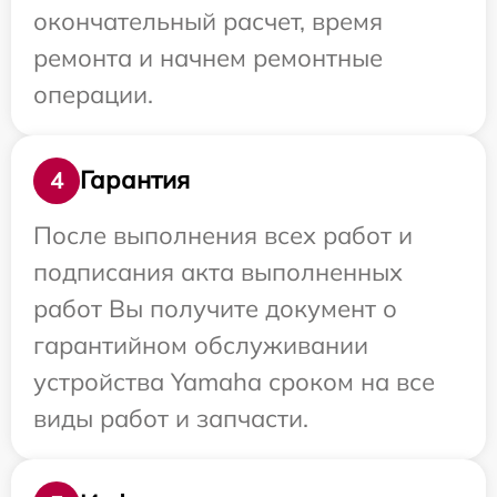
окончательный расчет, время
ремонта и начнем ремонтные
операции.
Гарантия
4
После выполнения всех работ и
подписания акта выполненных
работ Вы получите документ о
гарантийном обслуживании
устройства Yamaha сроком на все
виды работ и запчасти.