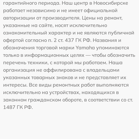
гарантийного периода. Наш центр в Новосибирске
работает независимо и не имеет официальной
авторизации от производителя. Цены на ремонт,
указанные на сайте, носят исключительно
ознакомительный характер и не являются публичной
офертой согласно п. 2 ст. 437 ГК РФ. Названия и
обозначения торговой марки Yamaha упоминаются
только в информационных целях — чтобы обозначить
перечень техники, с которой мы работаем. Наша
организация не аффилирована с владельцами
указанных товарных знаков и не представляет их
интересы. Все виды ремонтных работ выполняются
исключительно на устройствах, находящихся в
законном гражданском обороте, в соответствии со ст.
1487 ГК РФ.