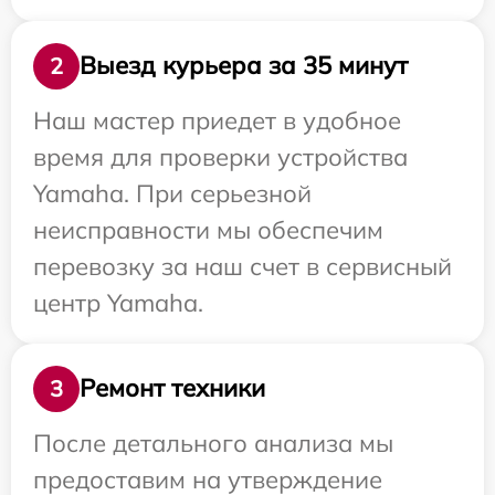
Выезд курьера за 35 минут
2
Наш мастер приедет в удобное
время для проверки устройства
Yamaha. При серьезной
неисправности мы обеспечим
перевозку за наш счет в сервисный
центр Yamaha.
Ремонт техники
3
После детального анализа мы
предоставим на утверждение