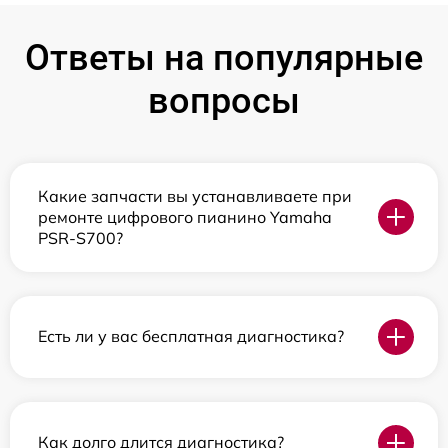
Ответы на популярные
вопросы
Какие запчасти вы устанавливаете при
ремонте цифрового пианино Yamaha
PSR-S700?
Есть ли у вас бесплатная диагностика?
Как долго длится диагностика?