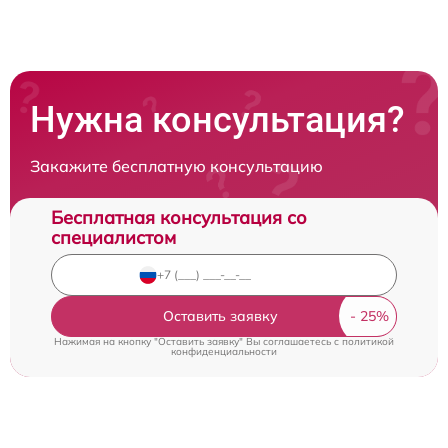
Нужна консультация?
Закажите бесплатную консультацию
Бесплатная консультация со
специалистом
Оставить заявку
Нажимая на кнопку "Оставить заявку" Вы соглашаетесь c
политикой
конфиденциальности