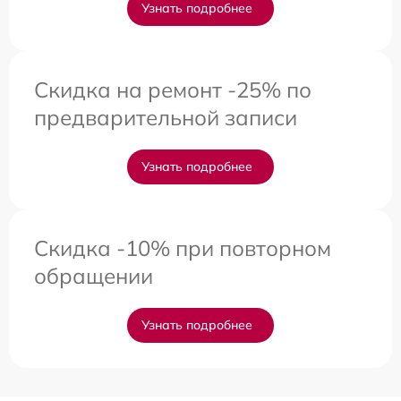
Узнать подробнее
Скидка на ремонт -25% по
предварительной записи
Узнать подробнее
Скидка -10% при повторном
обращении
Узнать подробнее