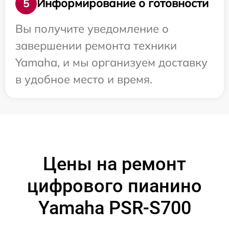
Информирование о готовности
5
Вы получите уведомление о
завершении ремонта техники
Yamaha, и мы организуем доставку
в удобное место и время.
Цены на ремонт
цифрового пианино
Yamaha PSR-S700