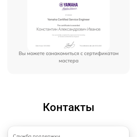
Вы можете ознакомиться с сертификатом
мастера
Контакты
Служба поддержки