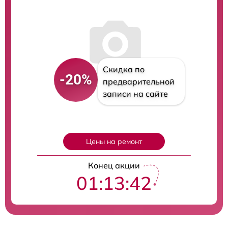
Скидка по
-20%
предварительной
записи на сайте
Цены на ремонт
Конец акции
01:13:41