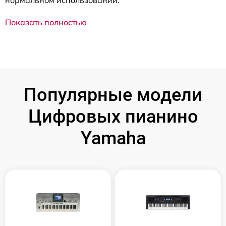
нормальном использовании.
Показать полностью
Популярные модели
Цифровых пианино
Yamaha