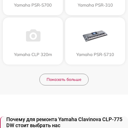
Yamaha PSR-S700
Yamaha PSR-310
Yamaha CLP 320m
Yamaha PSR-S710
Показать больше
Почему для ремонта Yamaha Clavinova CLP-775
DW стоит выбрать нас