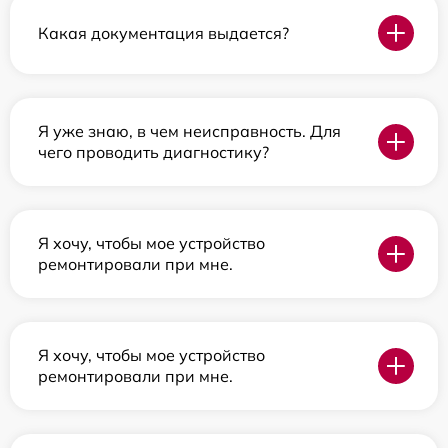
Какая документация выдается?
Я уже знаю, в чем неисправность. Для
чего проводить диагностику?
Я хочу, чтобы мое устройство
ремонтировали при мне.
Я хочу, чтобы мое устройство
ремонтировали при мне.