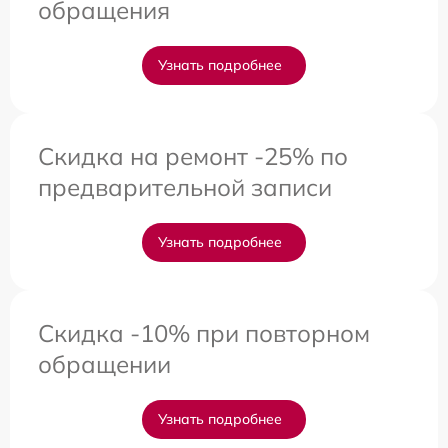
обращения
Узнать подробнее
Скидка на ремонт -25% по
предварительной записи
Узнать подробнее
Скидка -10% при повторном
обращении
Узнать подробнее