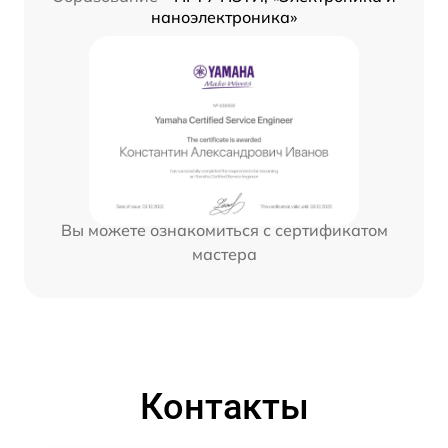
наноэлектроника»
Вы можете ознакомиться с сертификатом
мастера
Контакты