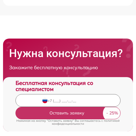
Нужна консультация?
Закажите бесплатную консультацию
Бесплатная консультация со
специалистом
Оставить заявку
Нажимая на кнопку "Оставить заявку" Вы соглашаетесь c
политикой
конфиденциальности