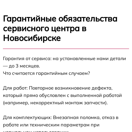
Гарантийные обязательства
сервисного центра в
Новосибирске
Гарантия от сервиса: на установленные нами детали
— до 3 месяцев.
Что считается гарантийным случаем?
Для работ: Повторное возникновение дефекта,
который прямо обусловлен с выполненной работой
(например, некорректный монтаж запчасти).
Для комплектующих: Внезапная поломка, отказ в
работе или техническим параметрам при