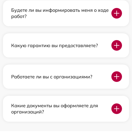
Будете ли вы информировать меня о ходе
работ?
Какую гарантию вы предоставляете?
Работаете ли вы с организациями?
Какие документы вы оформляете для
организаций?