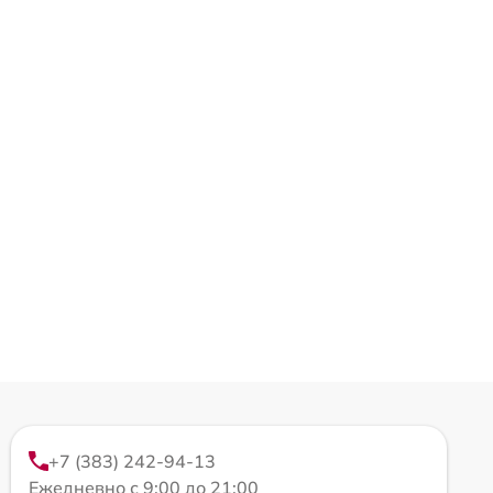
+7 (383) 242-94-13
Ежедневно с 9:00 до 21:00