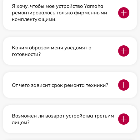
Я хочу, чтобы мое устройство Yamaha
ремонтировалось только фирменными
комплектующими.
Каким образом меня уведомят о
готовности?
От чего зависит срок ремонта техники?
Возможен ли возврат устройства третьим
лицом?