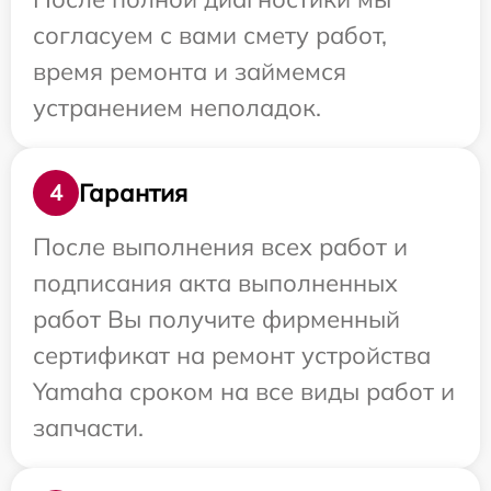
согласуем с вами смету работ,
время ремонта и займемся
устранением неполадок.
Гарантия
4
После выполнения всех работ и
подписания акта выполненных
работ Вы получите фирменный
сертификат на ремонт устройства
Yamaha сроком на все виды работ и
запчасти.