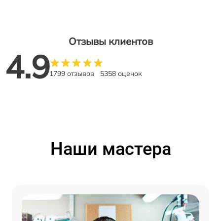
Отзывы клиентов
4.9
1799 отзывов
5358 оценок
Наши мастера