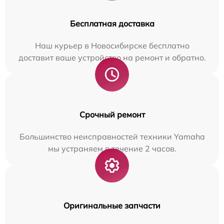
Бесплатная доставка
Наш курьер в Новосибирске бесплатно
доставит ваше устройство на ремонт и обратно.
Срочный ремонт
Большинство неисправностей техники Yamaha
мы устраняем в течение 2 часов.
Оригинальные запчасти