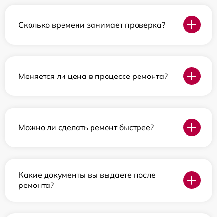
Сколько времени занимает проверка?
Меняется ли цена в процессе ремонта?
Можно ли сделать ремонт быстрее?
Какие документы вы выдаете после
ремонта?