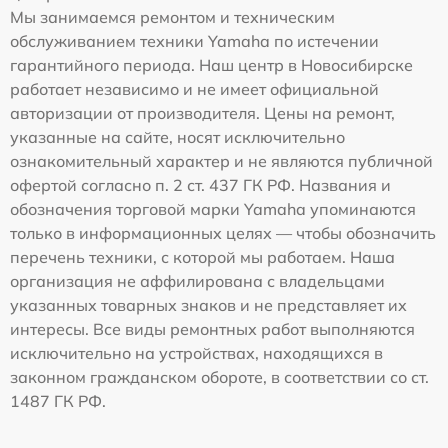
Мы занимаемся ремонтом и техническим
обслуживанием техники Yamaha по истечении
гарантийного периода. Наш центр в Новосибирске
работает независимо и не имеет официальной
авторизации от производителя. Цены на ремонт,
указанные на сайте, носят исключительно
ознакомительный характер и не являются публичной
офертой согласно п. 2 ст. 437 ГК РФ. Названия и
обозначения торговой марки Yamaha упоминаются
только в информационных целях — чтобы обозначить
перечень техники, с которой мы работаем. Наша
организация не аффилирована с владельцами
указанных товарных знаков и не представляет их
интересы. Все виды ремонтных работ выполняются
исключительно на устройствах, находящихся в
законном гражданском обороте, в соответствии со ст.
1487 ГК РФ.