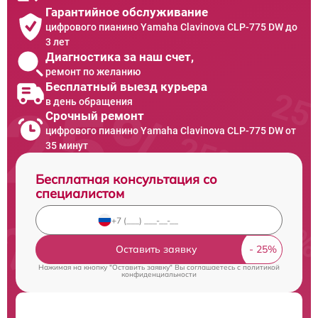
Гарантийное обслуживание
цифрового пианино Yamaha Clavinova CLP-775 DW до
3 лет
Диагностика за наш счет,
ремонт по желанию
Бесплатный выезд курьера
в день обращения
Срочный ремонт
цифрового пианино Yamaha Clavinova CLP-775 DW от
35 минут
Бесплатная консультация со
специалистом
Оставить заявку
Нажимая на кнопку "Оставить заявку" Вы соглашаетесь c
политикой
конфиденциальности