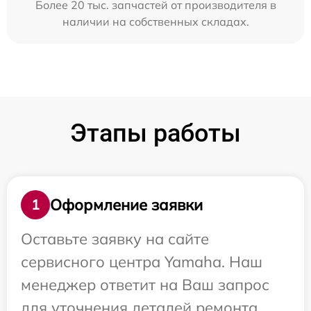
Более 20 тыс. запчастей от производителя в
наличии на собственных складах.
Этапы работы
Оформление заявки
1
Оставьте заявку на сайте
сервисного центра Yamaha. Наш
менеджер ответит на Ваш запрос
для уточнения деталей ремонта