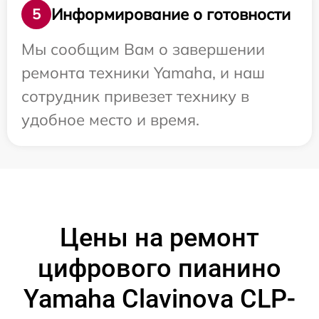
Информирование о готовности
5
Мы сообщим Вам о завершении
ремонта техники Yamaha, и наш
сотрудник привезет технику в
удобное место и время.
Цены на ремонт
цифрового пианино
Yamaha Clavinova CLP-