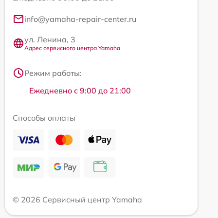
info@yamaha-repair-center.ru
ул. Ленина, 3
Адрес сервисного центра Yamaha
Режим работы:
Ежедневно с 9:00 до 21:00
Способы оплаты
© 2026 Сервисный центр Yamaha