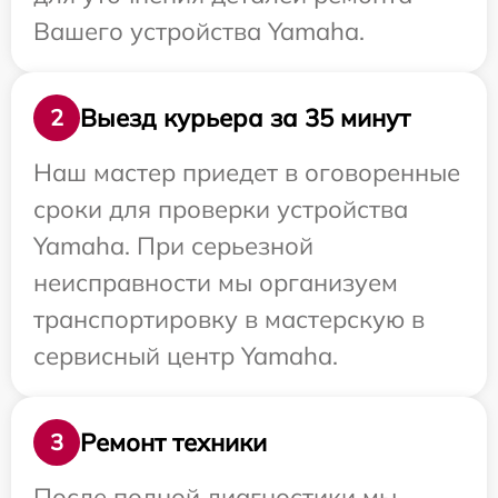
Вашего устройства Yamaha.
Выезд курьера за 35 минут
2
Наш мастер приедет в оговоренные
сроки для проверки устройства
Yamaha. При серьезной
неисправности мы организуем
транспортировку в мастерскую в
сервисный центр Yamaha.
Ремонт техники
3
После полной диагностики мы