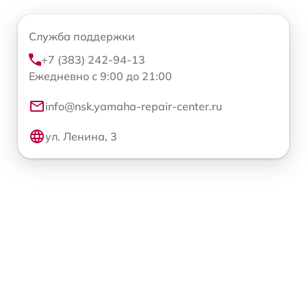
Служба поддержки
+7 (383) 242-94-13
Ежедневно с 9:00 до 21:00
info@nsk.yamaha-repair-center.ru
ул. Ленина, 3