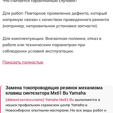
Что считается гарантийным случаем?
Для работ: Повторное проявление дефекта, который
напрямую связан с качеством проведенного ремонта
(например, неправильная установка запчасти).
Для комплектующих: Внезапная поломка, отказ в
работе или техническим параметрам при
соблюдении условий эксплуатации.
Показать полностью
Замена токопроводящих резинок механизма
клавиш синтезатора Mx61 Bu Yamaha
[dataset:services:name] Yamaha Mx61 Bu
выполняется в
нашем профильном сервисном центр Yamaha в
Новосибирске опытными мастерами. На все виды работ и