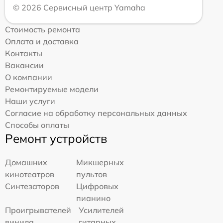
© 2026 Сервисный центр Yamaha
Стоимость ремонта
Оплата и доставка
Контакты
Вакансии
О компании
Ремонтируемые модели
Наши услуги
Согласие на обработку персональных данных
Способы оплаты
Ремонт устройств
Домашних
Микшерных
кинотеатров
пультов
Синтезаторов
Цифровых
пианино
Проигрывателей
Усилителей
винила
гитарных