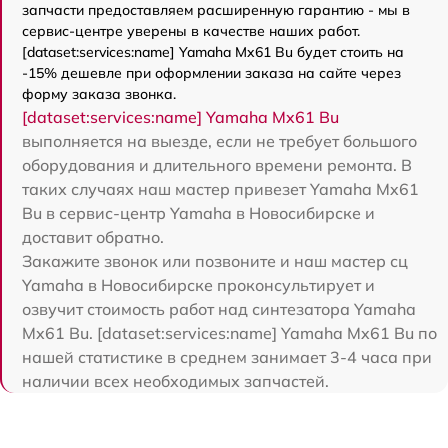
запчасти предоставляем расширенную гарантию - мы в
сервис-центре уверены в качестве наших работ.
[dataset:services:name] Yamaha Mx61 Bu будет стоить на
-15% дешевле при оформлении заказа на сайте через
форму заказа звонка.
[dataset:services:name] Yamaha Mx61 Bu
выполняется на выезде, если не требует большого
оборудования и длительного времени ремонта. В
таких случаях наш мастер привезет Yamaha Mx61
Bu в сервис-центр Yamaha в Новосибирске и
доставит обратно.
Закажите звонок или позвоните и наш мастер сц
Yamaha в Новосибирске проконсультирует и
озвучит стоимость работ над синтезатора Yamaha
Mx61 Bu. [dataset:services:name] Yamaha Mx61 Bu по
нашей статистике в среднем занимает 3-4 часа при
наличии всех необходимых запчастей.