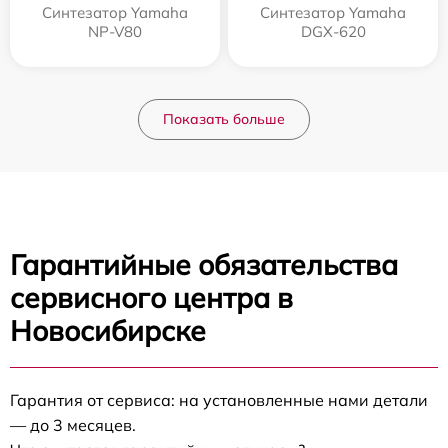
Синтезатор Yamaha
Синтезатор Yamaha
NP-V80
DGX-620
Показать больше
Гарантийные обязательства
сервисного центра в
Новосибирске
Гарантия от сервиса: на установленные нами детали
— до 3 месяцев.