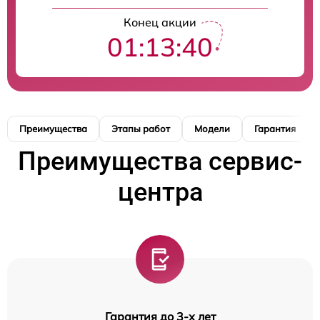
Конец акции
01:13:39
Преимущества
Этапы работ
Модели
Гарантия
Преимущества сервис-
центра
Гарантия до 3-х лет