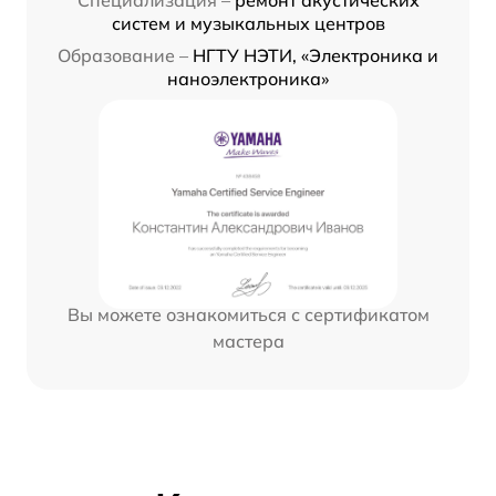
систем и музыкальных центров
Образование –
НГТУ НЭТИ, «Электроника и
наноэлектроника»
Вы можете ознакомиться с сертификатом
мастера