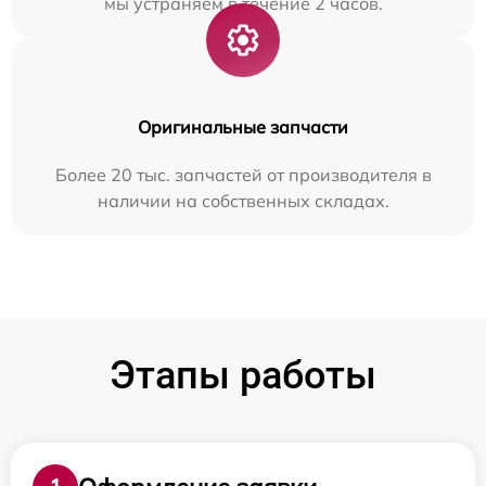
мы устраняем в течение 2 часов.
Оригинальные запчасти
Более 20 тыс. запчастей от производителя в
наличии на собственных складах.
Этапы работы