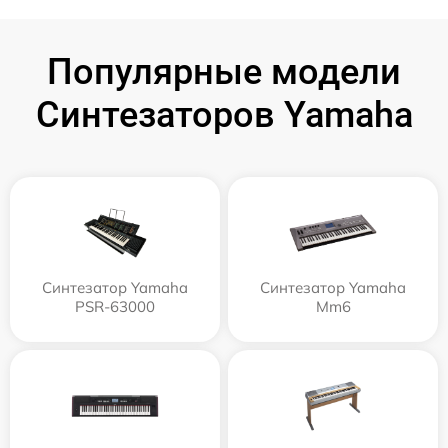
Популярные модели
Синтезаторов Yamaha
Синтезатор Yamaha
Синтезатор Yamaha
PSR-63000
Mm6