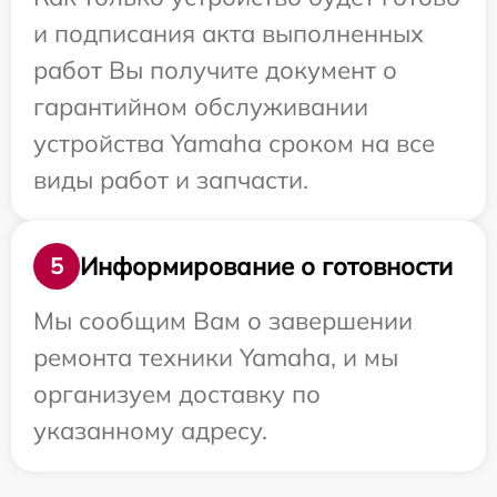
и подписания акта выполненных
работ Вы получите документ о
гарантийном обслуживании
устройства Yamaha сроком на все
виды работ и запчасти.
Информирование о готовности
5
Мы сообщим Вам о завершении
ремонта техники Yamaha, и мы
организуем доставку по
указанному адресу.