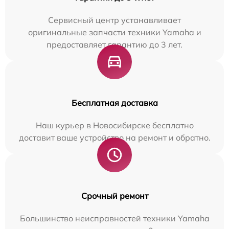
Сервисный центр устанавливает
оригинальные запчасти техники Yamaha и
предоставляет гарантию до 3 лет.
Бесплатная доставка
Наш курьер в Новосибирске бесплатно
доставит ваше устройство на ремонт и обратно.
Срочный ремонт
Большинство неисправностей техники Yamaha