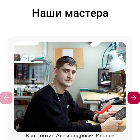
Наши мастера
Константин Александрович Иванов