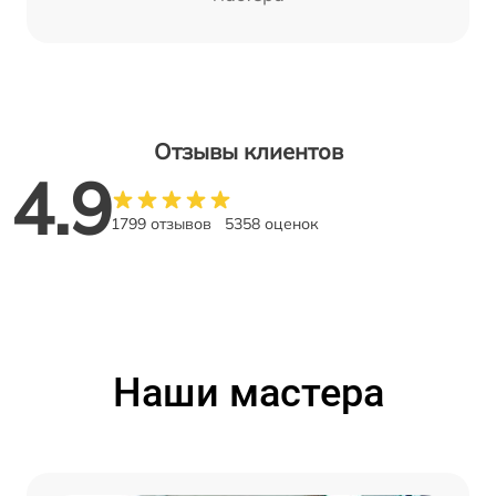
Отзывы клиентов
4.9
1799 отзывов
5358 оценок
Наши мастера