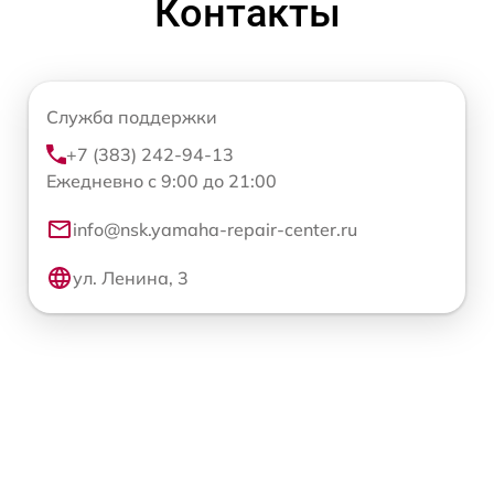
Контакты
Служба поддержки
+7 (383) 242-94-13
Ежедневно с 9:00 до 21:00
info@nsk.yamaha-repair-center.ru
ул. Ленина, 3