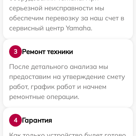
серьезной неисправности мы
обеспечим перевозку за наш счет в
сервисный центр Yamaha.
Ремонт техники
3
После детального анализа мы
предоставим на утверждение смету
работ, график работ и начнем
ремонтные операции.
Гарантия
4
Как только устройство будет готово