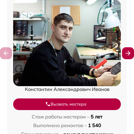
Константин Александрович Иванов
Вызвать мастера
Стаж работы мастером –
5 лет
Выполнено ремонтов –
1 540
Специализация –
ремонт акустических