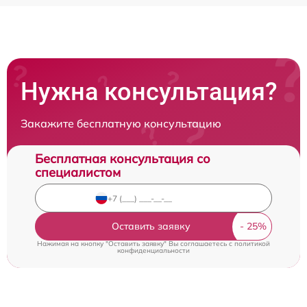
Нужна консультация?
Закажите бесплатную консультацию
Бесплатная консультация со
специалистом
Оставить заявку
Нажимая на кнопку "Оставить заявку" Вы соглашаетесь c
политикой
конфиденциальности