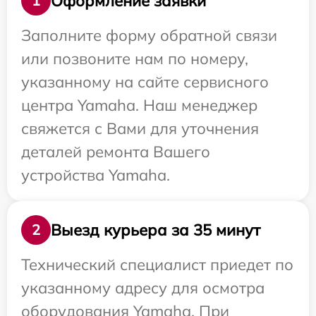
Оформление заявки
1
Заполните форму обратной связи
или позвоните нам по номеру,
указанному на сайте сервисного
центра Yamaha. Наш менеджер
свяжется с Вами для уточнения
деталей ремонта Вашего
устройства Yamaha.
Выезд курьера за 35 минут
2
Технический специалист приедет по
указанному адресу для осмотра
оборудования Yamaha. При