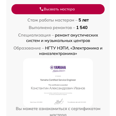
Вызвать мастера
Стаж работы мастером –
5 лет
Выполнено ремонтов –
1 540
Специализация –
ремонт акустических
систем и музыкальных центров
Образование –
НГТУ НЭТИ, «Электроника и
наноэлектроника»
Вы можете ознакомиться с сертификатом
мастера