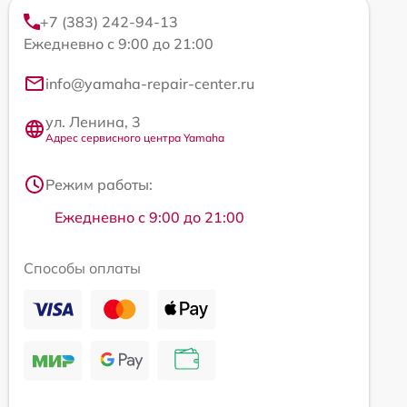
+7 (383) 242-94-13
Ежедневно с 9:00 до 21:00
info@yamaha-repair-center.ru
ул. Ленина, 3
Адрес сервисного центра Yamaha
Режим работы:
Ежедневно с 9:00 до 21:00
Способы оплаты