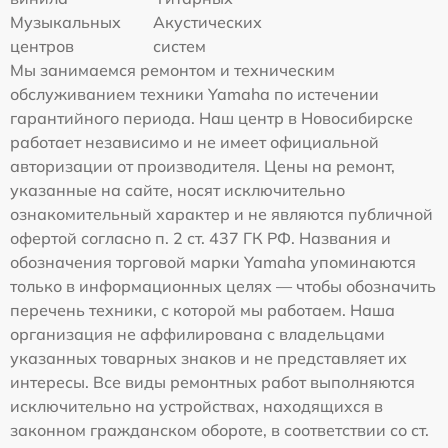
Музыкальных
Акустических
центров
систем
Мы занимаемся ремонтом и техническим
обслуживанием техники Yamaha по истечении
гарантийного периода. Наш центр в Новосибирске
работает независимо и не имеет официальной
авторизации от производителя. Цены на ремонт,
указанные на сайте, носят исключительно
ознакомительный характер и не являются публичной
офертой согласно п. 2 ст. 437 ГК РФ. Названия и
обозначения торговой марки Yamaha упоминаются
только в информационных целях — чтобы обозначить
перечень техники, с которой мы работаем. Наша
организация не аффилирована с владельцами
указанных товарных знаков и не представляет их
интересы. Все виды ремонтных работ выполняются
исключительно на устройствах, находящихся в
законном гражданском обороте, в соответствии со ст.