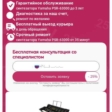
Гарантийное обслуживание
синтезатора Yamaha PSR-63000 до 3 лет
Диагностика за наш счет,
ремонт по желанию
Бесплатный выезд курьера
в день обращения
Срочный ремонт
синтезатора Yamaha PSR-63000 от 35 минут
Бесплатная консультация со
специалистом
Оставить заявку
Нажимая на кнопку "Оставить заявку" Вы соглашаетесь c
политикой
конфиденциальности