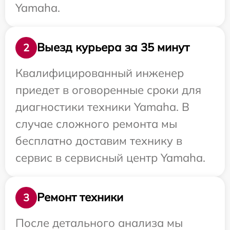
Yamaha.
Выезд курьера за 35 минут
2
Квалифицированный инженер
приедет в оговоренные сроки для
диагностики техники Yamaha. В
случае сложного ремонта мы
бесплатно доставим технику в
сервис в сервисный центр Yamaha.
Ремонт техники
3
После детального анализа мы