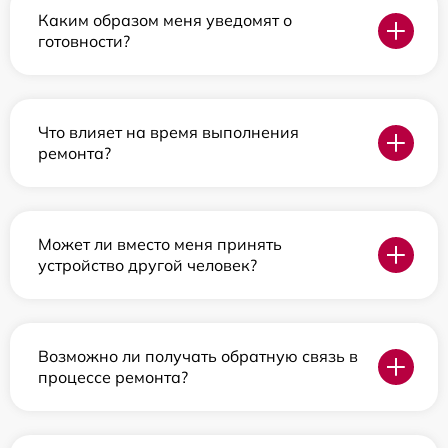
Каким образом меня уведомят о
готовности?
Что влияет на время выполнения
ремонта?
Может ли вместо меня принять
устройство другой человек?
Возможно ли получать обратную связь в
процессе ремонта?