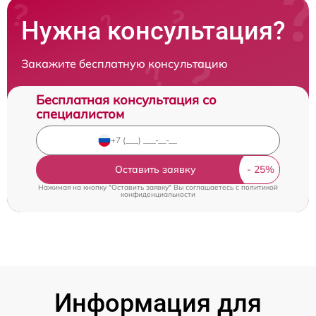
Нужна консультация?
Закажите бесплатную консультацию
Бесплатная консультация со
специалистом
Оставить заявку
Нажимая на кнопку "Оставить заявку" Вы соглашаетесь c
политикой
конфиденциальности
Информация для