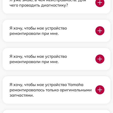
чего проводить диагностику?
Я хочу, чтобы мое устройство
ремонтировали при мне.
Я хочу, чтобы мое устройство
ремонтировали при мне.
Я хочу, чтобы мое устройство Yamaha
ремонтировалось только оригинальными
запчастями.