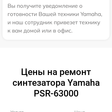
Вы получите уведомление о
готовности Вашей техники Yamaha,
и наш сотрудник привезет технику
к вам домой или в офис.
Цены на ремонт
синтезатора Yamaha
PSR-63000
Услуга
Цена