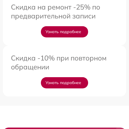
Скидка на ремонт -25% по
предварительной записи
Узнать подробнее
Скидка -10% при повторном
обращении
Узнать подробнее