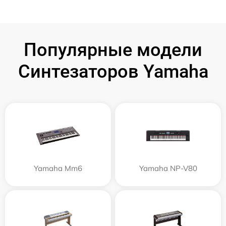
Популярные модели
Синтезаторов Yamaha
Yamaha Mm6
Yamaha NP-V80