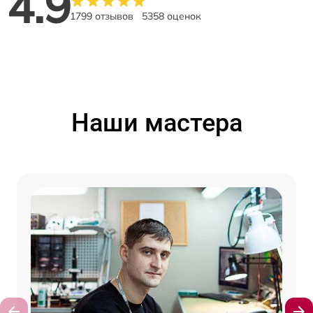
4.9
1799 отзывов
5358 оценок
Наши мастера