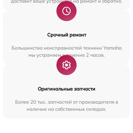
доставит ваше устройство на ремонт и обратно.
Срочный ремонт
Большинство неисправностей техники Yamaha
мы устраняем в течение 2 часов.
Оригинальные запчасти
Более 20 тыс. запчастей от производителя в
наличии на собственных складах.