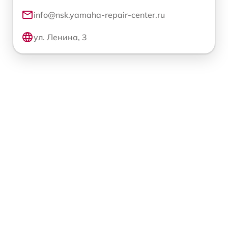
info@nsk.yamaha-repair-center.ru
ул. Ленина, 3