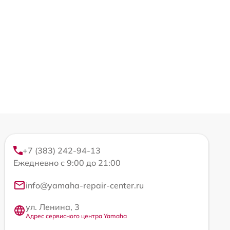
+7 (383) 242-94-13
Ежедневно с 9:00 до 21:00
info@yamaha-repair-center.ru
ул. Ленина, 3
Адрес сервисного центра Yamaha