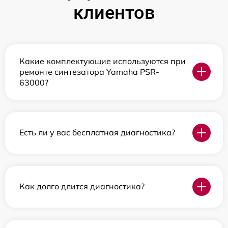
клиентов
Какие комплектующие используются при
ремонте синтезатора Yamaha PSR-
63000?
Есть ли у вас бесплатная диагностика?
Как долго длится диагностика?