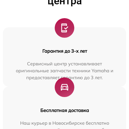
центра
Гарантия до 3-х лет
Сервисный центр устанавливает
оригинальные запчасти техники Yamaha и
предоставляет гарантию до 3 лет.
Бесплатная доставка
Наш курьер в Новосибирске бесплатно