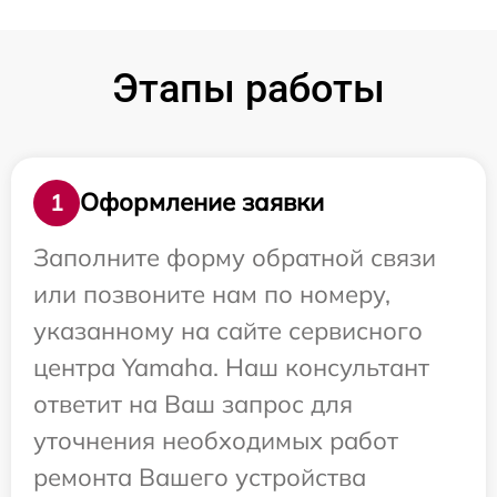
Этапы работы
Оформление заявки
1
Заполните форму обратной связи
или позвоните нам по номеру,
указанному на сайте сервисного
центра Yamaha. Наш консультант
ответит на Ваш запрос для
уточнения необходимых работ
ремонта Вашего устройства