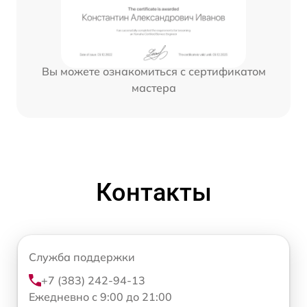
Вы можете ознакомиться с сертификатом
мастера
Контакты
Служба поддержки
+7 (383) 242-94-13
Ежедневно с 9:00 до 21:00