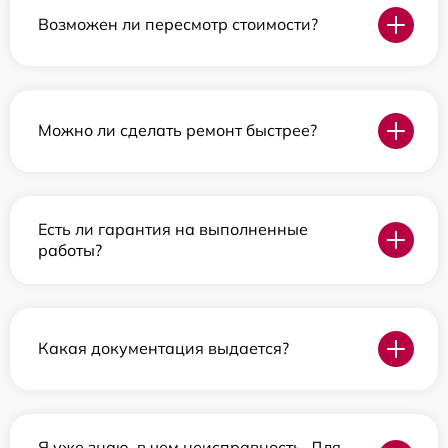
Возможен ли пересмотр стоимости?
Можно ли сделать ремонт быстрее?
Есть ли гарантия на выполненные
работы?
Какая документация выдается?
Я уже знаю, в чем неисправность. Для