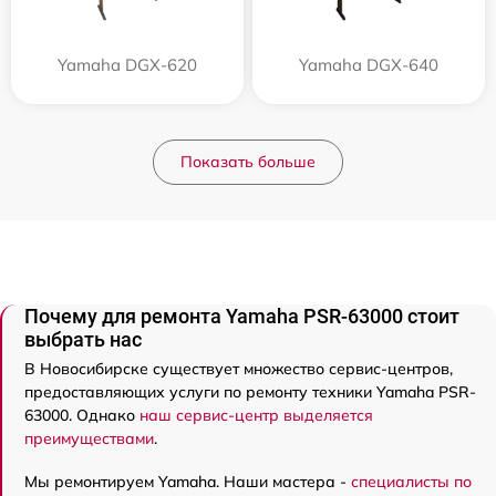
Yamaha DGX-620
Yamaha DGX-640
Показать больше
Почему для ремонта Yamaha PSR-63000 стоит
выбрать нас
В Новосибирске существует множество сервис-центров,
предоставляющих услуги по ремонту техники Yamaha PSR-
63000. Однако
наш сервис-центр выделяется
преимуществами
.
Мы ремонтируем Yamaha. Наши мастера -
специалисты по