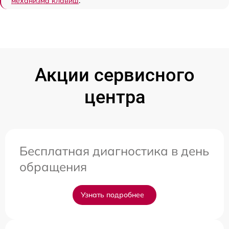
механизма клавиш
.
Акции сервисного
центра
Бесплатная диагностика в день
обращения
Узнать подробнее