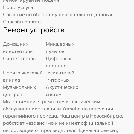
Наши услуги
Согласие на обработку персональных данных
Способы оплаты
Ремонт устройств
Домашних
Микшерных
кинотеатров
пультов
Синтезаторов
Цифровых
пианино
Проигрывателей
Усилителей
винила
гитарных
Музыкальных
Акустических
центров
систем
Мы занимаемся ремонтом и техническим
обслуживанием техники Yamaha по истечении
гарантийного периода. Наш центр в Новосибирске
работает независимо и не имеет официальной
авторизации от производителя. Цены на ремонт,