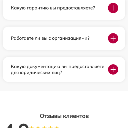
Какую гарантию вы предоставляете?
Работаете ли вы с организациями?
Какую документацию вы предоставляете
для юридических лиц?
Отзывы клиентов