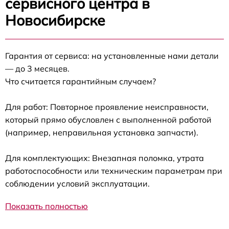
сервисного центра в
Новосибирске
Гарантия от сервиса: на установленные нами детали
— до 3 месяцев.
Что считается гарантийным случаем?
Для работ: Повторное проявление неисправности,
который прямо обусловлен с выполненной работой
(например, неправильная установка запчасти).
Для комплектующих: Внезапная поломка, утрата
работоспособности или техническим параметрам при
соблюдении условий эксплуатации.
Показать полностью