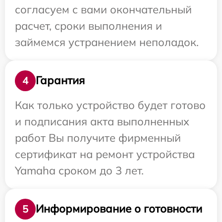
согласуем с вами окончательный
расчет, сроки выполнения и
займемся устранением неполадок.
Гарантия
4
Как только устройство будет готово
и подписания акта выполненных
работ Вы получите фирменный
сертификат на ремонт устройства
Yamaha сроком до 3 лет.
Информирование о готовности
5